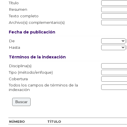
Título
Resumen
Texto completo
Archivo(s) complementario(s)
Fecha de publicación
De
Hasta
Términos de la indexación
Disciplina(s)
Tipo (método/enfoque)
Cobertura
Todos los campos de términos de la
indexación
NÚMERO
TÍTULO