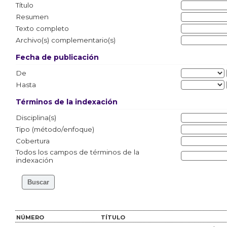
Título
Resumen
Texto completo
Archivo(s) complementario(s)
Fecha de publicación
De
Hasta
Términos de la indexación
Disciplina(s)
Tipo (método/enfoque)
Cobertura
Todos los campos de términos de la
indexación
NÚMERO
TÍTULO