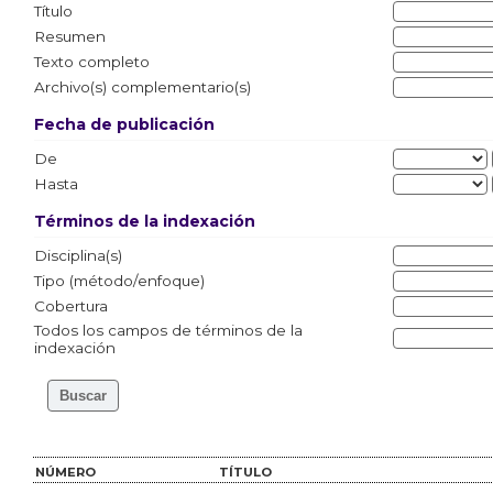
Título
Resumen
Texto completo
Archivo(s) complementario(s)
Fecha de publicación
De
Hasta
Términos de la indexación
Disciplina(s)
Tipo (método/enfoque)
Cobertura
Todos los campos de términos de la
indexación
NÚMERO
TÍTULO