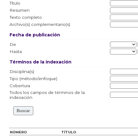
Título
Resumen
Texto completo
Archivo(s) complementario(s)
Fecha de publicación
De
Hasta
Términos de la indexación
Disciplina(s)
Tipo (método/enfoque)
Cobertura
Todos los campos de términos de la
indexación
NÚMERO
TÍTULO