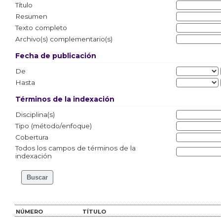
Título
Resumen
Texto completo
Archivo(s) complementario(s)
Fecha de publicación
De
Hasta
Términos de la indexación
Disciplina(s)
Tipo (método/enfoque)
Cobertura
Todos los campos de términos de la
indexación
NÚMERO
TÍTULO