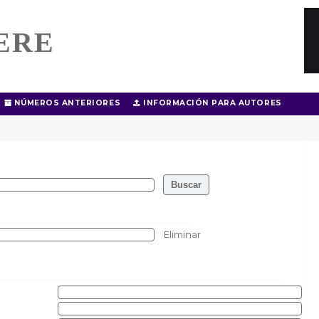
ERE
NÚMEROS ANTERIORES
INFORMACIÓN PARA AUTORES
Eliminar