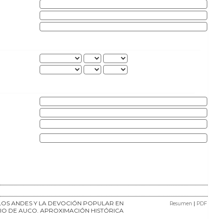
LOS ANDES Y LA DEVOCIÓN POPULAR EN
|
Resumen
PDF
IO DE AUCO. APROXIMACIÓN HISTÓRICA