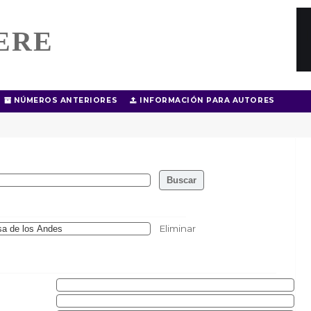
ERE
NÚMEROS ANTERIORES
INFORMACIÓN PARA AUTORES
Eliminar