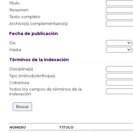
Título
Resumen
Texto completo
Archivo(s) complementario(s)
Fecha de publicación
De
Hasta
Términos de la indexación
Disciplina(s)
Tipo (método/enfoque)
Cobertura
Todos los campos de términos de la
indexación
NÚMERO
TÍTULO