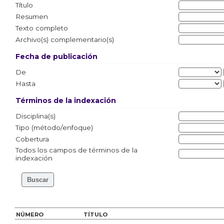
Título
Resumen
Texto completo
Archivo(s) complementario(s)
Fecha de publicación
De
Hasta
Términos de la indexación
Disciplina(s)
Tipo (método/enfoque)
Cobertura
Todos los campos de términos de la
indexación
NÚMERO
TÍTULO