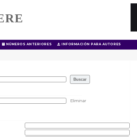
ERE
NÚMEROS ANTERIORES
INFORMACIÓN PARA AUTORES
Eliminar