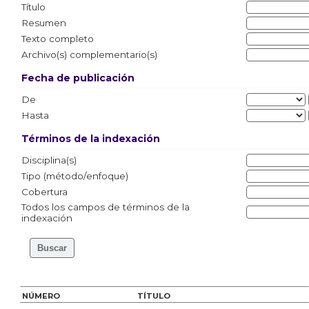
Título
Resumen
Texto completo
Archivo(s) complementario(s)
Fecha de publicación
De
Hasta
Términos de la indexación
Disciplina(s)
Tipo (método/enfoque)
Cobertura
Todos los campos de términos de la
indexación
NÚMERO
TÍTULO