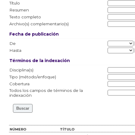
Título
Resumen
Texto completo
Archivo(s) complementario(s)
Fecha de publicación
De
Hasta
Términos de la indexación
Disciplina(s)
Tipo (método/enfoque)
Cobertura
Todos los campos de términos de la
indexación
NÚMERO
TÍTULO