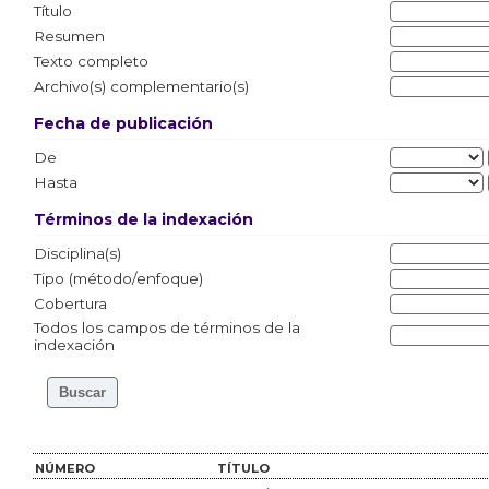
Título
Resumen
Texto completo
Archivo(s) complementario(s)
Fecha de publicación
De
Hasta
Términos de la indexación
Disciplina(s)
Tipo (método/enfoque)
Cobertura
Todos los campos de términos de la
indexación
NÚMERO
TÍTULO