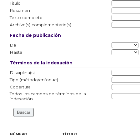
Título
Resumen
Texto completo
Archivo(s) complementario(s)
Fecha de publicación
De
Hasta
Términos de la indexación
Disciplina(s)
Tipo (método/enfoque)
Cobertura
Todos los campos de términos de la
indexación
NÚMERO
TÍTULO