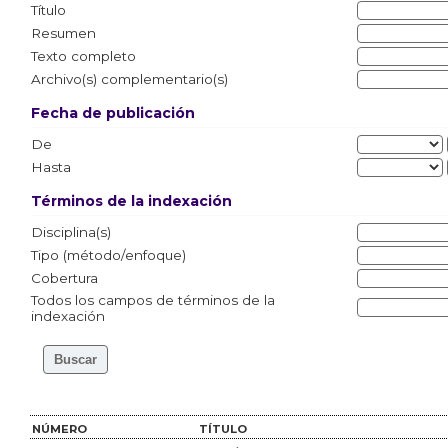
Título
Resumen
Texto completo
Archivo(s) complementario(s)
Fecha de publicación
De
Hasta
Términos de la indexación
Disciplina(s)
Tipo (método/enfoque)
Cobertura
Todos los campos de términos de la
indexación
NÚMERO
TÍTULO