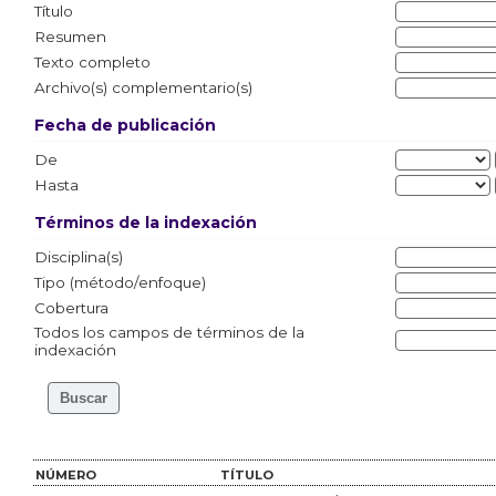
Título
Resumen
Texto completo
Archivo(s) complementario(s)
Fecha de publicación
De
Hasta
Términos de la indexación
Disciplina(s)
Tipo (método/enfoque)
Cobertura
Todos los campos de términos de la
indexación
NÚMERO
TÍTULO