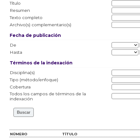
Título
Resumen
Texto completo
Archivo(s) complementario(s)
Fecha de publicación
De
Hasta
Términos de la indexación
Disciplina(s)
Tipo (método/enfoque)
Cobertura
Todos los campos de términos de la
indexación
NÚMERO
TÍTULO