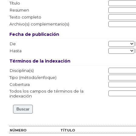
Título
Resumen
Texto completo
Archivo(s) complementario(s)
Fecha de publicación
De
Hasta
Términos de la indexación
Disciplina(s)
Tipo (método/enfoque)
Cobertura
Todos los campos de términos de la
indexación
NÚMERO
TÍTULO