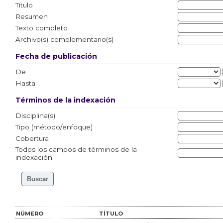
Título
Resumen
Texto completo
Archivo(s) complementario(s)
Fecha de publicación
De
Hasta
Términos de la indexación
Disciplina(s)
Tipo (método/enfoque)
Cobertura
Todos los campos de términos de la
indexación
NÚMERO
TÍTULO