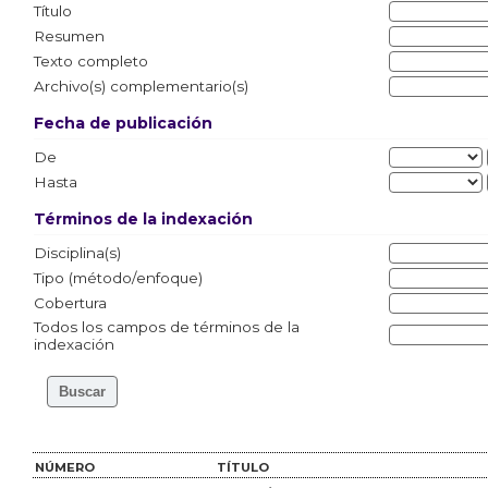
Título
Resumen
Texto completo
Archivo(s) complementario(s)
Fecha de publicación
De
Hasta
Términos de la indexación
Disciplina(s)
Tipo (método/enfoque)
Cobertura
Todos los campos de términos de la
indexación
NÚMERO
TÍTULO