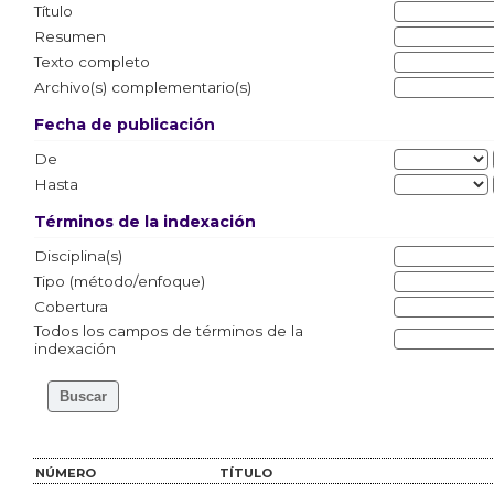
Título
Resumen
Texto completo
Archivo(s) complementario(s)
Fecha de publicación
De
Hasta
Términos de la indexación
Disciplina(s)
Tipo (método/enfoque)
Cobertura
Todos los campos de términos de la
indexación
NÚMERO
TÍTULO