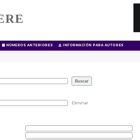
ERE
NÚMEROS ANTERIORES
INFORMACIÓN PARA AUTORES
Eliminar