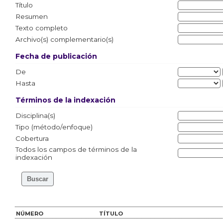
Título
Resumen
Texto completo
Archivo(s) complementario(s)
Fecha de publicación
De
Hasta
Términos de la indexación
Disciplina(s)
Tipo (método/enfoque)
Cobertura
Todos los campos de términos de la
indexación
NÚMERO
TÍTULO