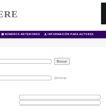
ERE
NÚMEROS ANTERIORES
INFORMACIÓN PARA AUTORES
Eliminar