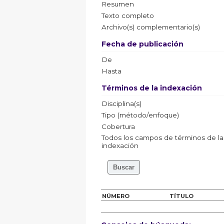
Resumen
Texto completo
Archivo(s) complementario(s)
Fecha de publicación
De
Hasta
Términos de la indexación
Disciplina(s)
Tipo (método/enfoque)
Cobertura
Todos los campos de términos de la
indexación
NÚMERO
TÍTULO