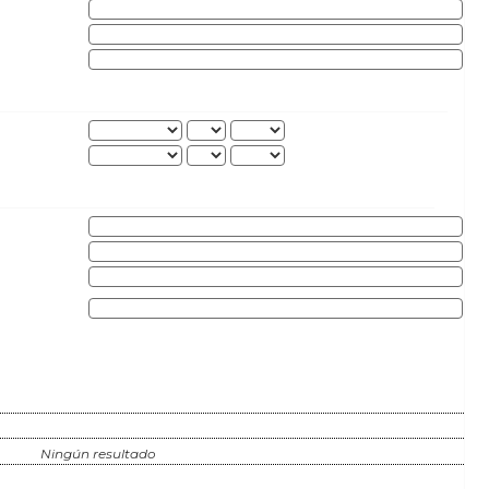
Ningún resultado