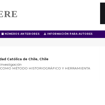
ERE
NÚMEROS ANTERIORES
INFORMACIÓN PARA AUTORES
idad Católica de Chile, Chile
 Investigación
A COMO MÉTODO HISTORIOGRÁFICO Y HERRAMIENTA