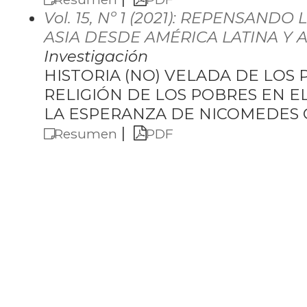
Vol. 15, Nº 1 (2021): REPENSAND
ASIA DESDE AMÉRICA LATINA Y A
Investigación
HISTORIA (NO) VELADA DE LOS 
RELIGIÓN DE LOS POBRES EN EL
LA ESPERANZA DE NICOMEDES
|
Resumen
PDF