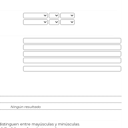
Ningún resultado
istinguen entre mayúsculas y minúsculas.