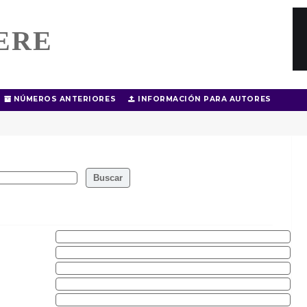
ERE
NÚMEROS ANTERIORES
INFORMACIÓN PARA AUTORES