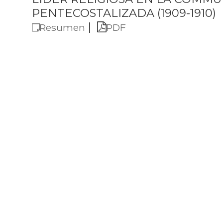
PENTECOSTALIZADA (1909-1910)
|
Resumen
PDF