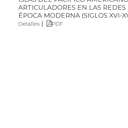
ARTICULADORES EN LAS REDES 
ÉPOCA MODERNA (SIGLOS XVI-XVI
|
Detalles
PDF