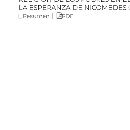
LA ESPERANZA DE NICOMEDES
|
Resumen
PDF