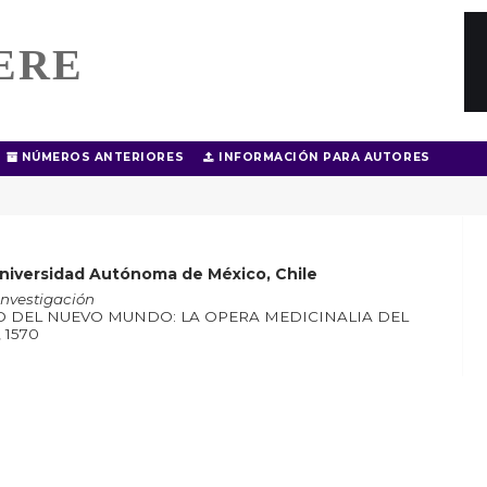
ERE
NÚMEROS ANTERIORES
INFORMACIÓN PARA AUTORES
niversidad Autónoma de México, Chile
Investigación
O DEL NUEVO MUNDO: LA OPERA MEDICINALIA DEL
 1570