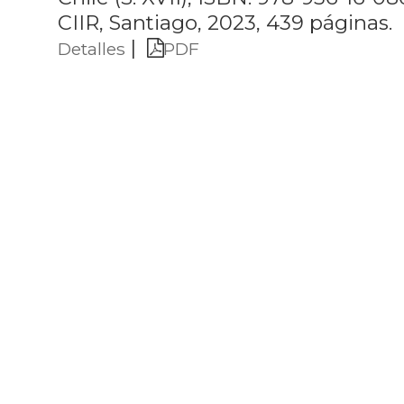
CIIR, Santiago, 2023, 439 páginas.
|
Detalles
PDF