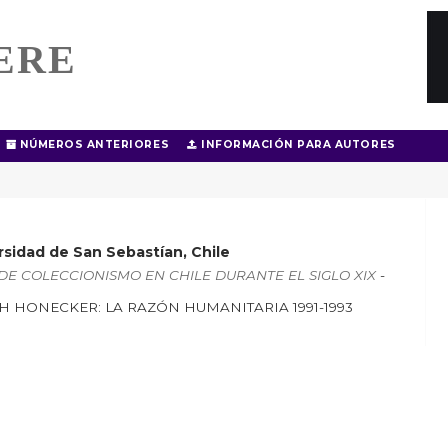
ERE
NÚMEROS ANTERIORES
INFORMACIÓN PARA AUTORES
rsidad de San Sebastían, Chile
CAS DE COLECCIONISMO EN CHILE DURANTE EL SIGLO XIX
-
H HONECKER: LA RAZÓN HUMANITARIA 1991-1993