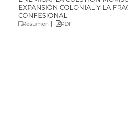
EXPANSIÓN COLONIAL Y LA FR
CONFESIONAL
|
Resumen
PDF