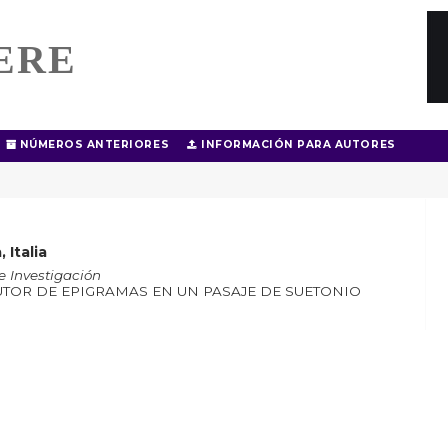
ERE
NÚMEROS ANTERIORES
INFORMACIÓN PARA AUTORES
 Italia
e Investigación
TOR DE EPIGRAMAS EN UN PASAJE DE SUETONIO