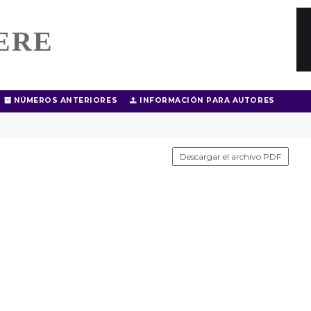
ERE
NÚMEROS ANTERIORES
INFORMACIÓN PARA AUTORES
Descargar el archivo PDF