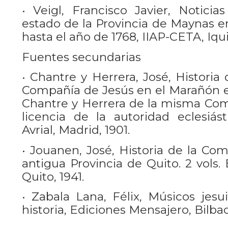
• Veigl, Francisco Javier, Noticia
estado de la Provincia de Maynas e
hasta el año de 1768, IIAP-CETA, Iqui
Fuentes secundarias
• Chantre y Herrera, José, Historia
Compañía de Jesús en el Marañón es
Chantre y Herrera de la misma Comp
licencia de la autoridad eclesiás
Avrial, Madrid, 1901.
• Jouanen, José, Historia de la Co
antigua Provincia de Quito. 2 vols. 
Quito, 1941.
• Zabala Lana, Félix, Músicos jesui
historia, Ediciones Mensajero, Bilba