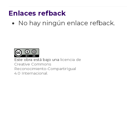
Enlaces refback
No hay ningún enlace refback.
Este obra está bajo una
licencia de
Creative Commons
Reconocimiento-CompartirIgual
4.0 Internacional
.