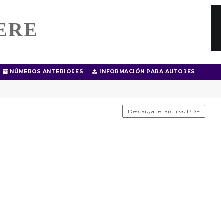
ERE
NÚMEROS ANTERIORES
INFORMACIÓN PARA AUTORES
Descargar el archivo PDF