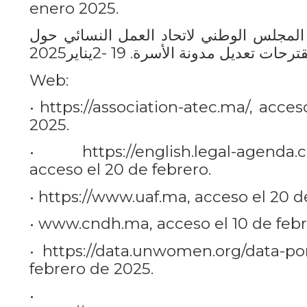
enero 2025.
ن المجلس الوطني لاتحاد العمل النسائي حول
رحات تعديل مدونة الأسرة. 19 -2يناير2025
Web:
• https://association-atec.ma/, acce
2025.
• https://english.legal-agenda.c
acceso el 20 de febrero.
• https://www.uaf.ma, acceso el 20 d
• www.cndh.ma, acceso el 10 de febr
• https://data.unwomen.org/data-po
febrero de 2025.
•