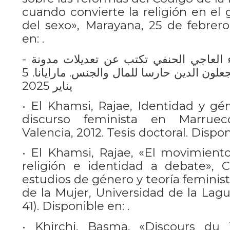
cuando convierte la religión en el 
del sexo», Marayana, 25 de febrero
en: .
- سناء العاجي الحنفي. سناء العاجي الحنفي تكتب عن تعديلات مدونة
الأسرة في المغرب: حين يجعلون الدين حارسا للمال والجنس. مارايانا. 5
يناير 2025
• El Khamsi, Rajae, Identidad y gé
discurso feminista en Marruec
Valencia, 2012. Tesis doctoral. Dispon
• El Khamsi, Rajae, «El movimiento
religión e identidad a debate», C
estudios de género y teoría feminis
de la Mujer, Universidad de la Lagun
41). Disponible en: .
• Khirchi, Basma, «Discours du 