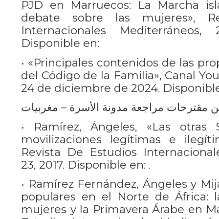
PJD en Marruecos: La Marcha is
debate sobre las mujeres», R
Internacionales Mediterráneos,
Disponible en:
• «Principales contenidos de las pro
del Código de la Familia», Canal Yo
24 de diciembre de 2024. Disponible 
• Ramírez, Ángeles, «Las otras So
movilizaciones legítimas e ilegí
Revista De Estudios Internacional
23, 2017. Disponible en: .
• Ramírez Fernández, Ángeles y Mij
populares en el Norte de África: l
mujeres y la Primavera Árabe en Ma