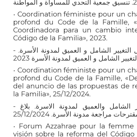
• Coordination féministe pour un c
profond du Code de la Famille,
Coordinadora para un cambio inte
Código de la Familia», 2023.
- التنسيقية النسائية من أجل التغيير الشامل و العميق لمدونة الأسرة.
يير الشامل و العميق لمدونة الأسرة 2023
• Coordination féministe pour un c
profond du Code de la Famille, «De
del anuncio de las propuestas de r
la Familia», 25/12/2024.
- التنسيقية النسائية للتغيير الشامل والعميق لمدونة الاسرة. بلاغ
حات مراجعة مدونة الأسرة. 25/12/2024
• Forum Azzahrae pour la femme 
visión sobre la reforma del Código 