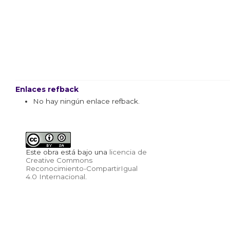
Enlaces refback
No hay ningún enlace refback.
Este obra está bajo una
licencia de
Creative Commons
Reconocimiento-CompartirIgual
4.0 Internacional
.