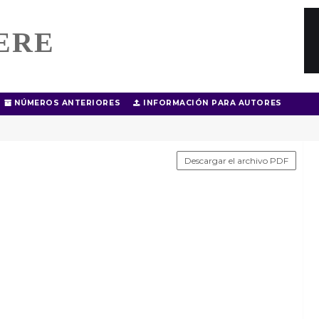
ERE
NÚMEROS ANTERIORES
INFORMACIÓN PARA AUTORES
Descargar el archivo PDF