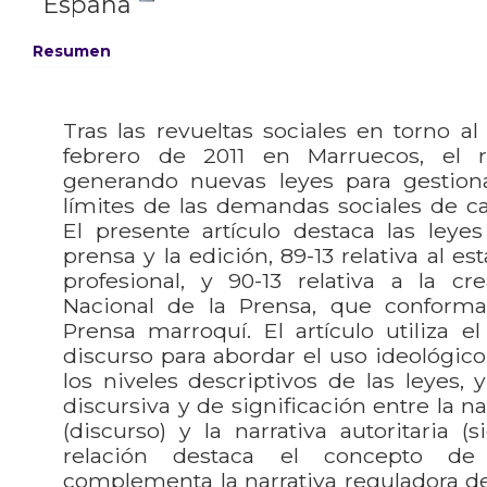
España
Resumen
Tras las revueltas sociales en torno 
febrero de 2011 en Marruecos, el 
generando nuevas leyes para gestiona
límites de las demandas sociales de c
El presente artículo destaca las leyes 
prensa y la edición, 89-13 relativa al es
profesional, y 90-13 relativa a la cr
Nacional de la Prensa, que conform
Prensa marroquí. El artículo utiliza el 
discurso para abordar el uso ideológico
los niveles descriptivos de las leyes, y
discursiva y de significación entre la n
(discurso) y la narrativa autoritaria (s
relación destaca el concepto de 
complementa la narrativa reguladora d