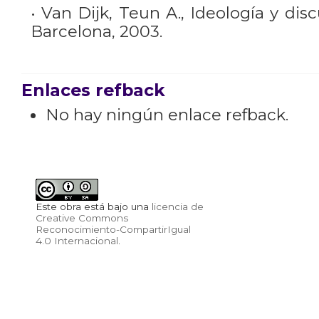
• Van Dijk, Teun A., Ideología y discu
Barcelona, 2003.
Enlaces refback
No hay ningún enlace refback.
Este obra está bajo una
licencia de
Creative Commons
Reconocimiento-CompartirIgual
4.0 Internacional
.