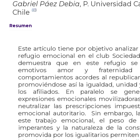
Gabriel Páez Debia
,
P. Universidad Ca
Chile
Resumen
Este artículo tiene por objetivo analiza
refugio emocional en el club Sociedad
demuestra que en este refugio se 
emotivos amor y fraternidad 
comportamientos acordes al republica
promoviéndose así la igualdad, unidad
los afiliados. En paralelo se gene
expresiones emocionales movilizadoras
neutralizar las prescripciones impues
emocional autoritario. Sin embargo, l
este trabajo emocional, el peso de 
imperantes y la naturaleza de la cons
promovida por los igualitarios permiten