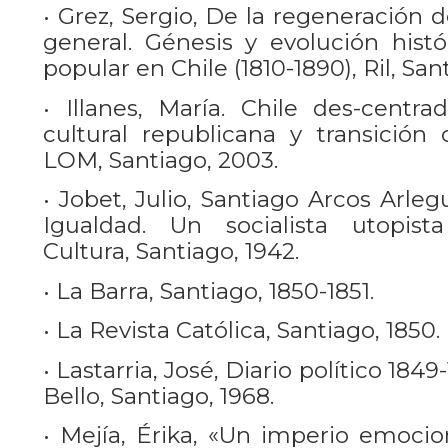
• Grez, Sergio, De la regeneración 
general. Génesis y evolución hist
popular en Chile (1810-1890), Ril, San
• Illanes, María. Chile des-centra
cultural republicana y transición ca
LOM, Santiago, 2003.
• Jobet, Julio, Santiago Arcos Arleg
Igualdad. Un socialista utopist
Cultura, Santiago, 1942.
• La Barra, Santiago, 1850-1851.
• La Revista Católica, Santiago, 1850.
• Lastarria, José, Diario político 1849
Bello, Santiago, 1968.
• Mejía, Érika, «Un imperio emocio