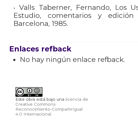
• Valls Taberner, Fernando, Los U
Estudio, comentarios y edición 
Barcelona, 1985.
Enlaces refback
No hay ningún enlace refback.
Este obra está bajo una
licencia de
Creative Commons
Reconocimiento-CompartirIgual
4.0 Internacional
.