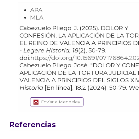
APA
MLA
Cabezuelo Pliego, J. (2025). DOLOR Y
CONFESIÓN. LA APLICACIÓN DE LA TORTURA JUDICIAL EN
EL REINO DE VALENCIA A PRINCIPIOS D
- Legere Historia, 18
(2), 50-79.
doi:
https://doi.org/10.15691/07176864.20
Cabezuelo Pliego, José. "DOLOR Y CONFESIÓN. LA
APLICACIÓN DE LA TORTURA JUDICIAL 
VALENCIA A PRINCIPIOS DEL SIGLOS XIV
Historia
Enviar a Mendeley
Referencias