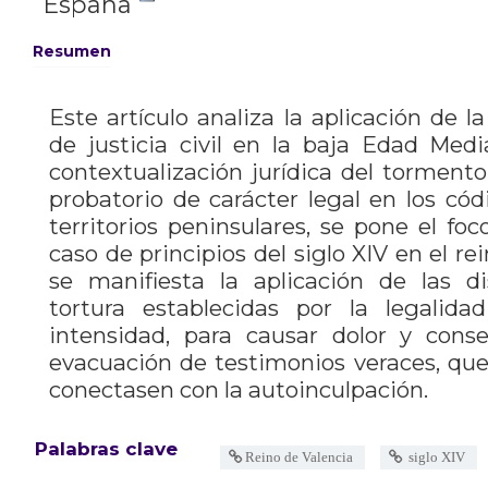
España
Resumen
Este artículo analiza la aplicación de l
de justicia civil en la baja Edad Med
contextualización jurídica del tormen
probatorio de carácter legal en los cód
territorios peninsulares, se pone el fo
caso de principios del siglo XIV en el re
se manifiesta la aplicación de las di
tortura establecidas por la legalida
intensidad, para causar dolor y conse
evacuación de testimonios veraces, que 
conectasen con la autoinculpación.
Palabras clave
Reino de Valencia
siglo XIV