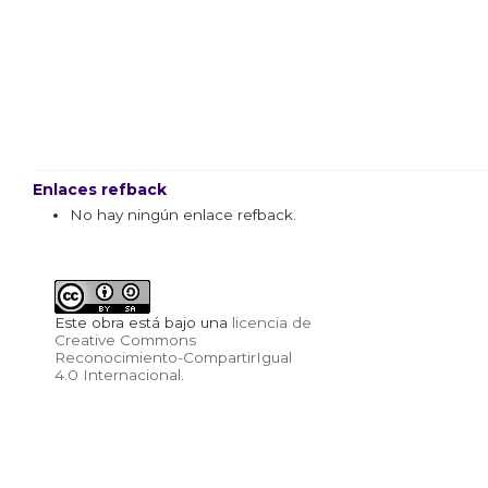
Enlaces refback
No hay ningún enlace refback.
Este obra está bajo una
licencia de
Creative Commons
Reconocimiento-CompartirIgual
4.0 Internacional
.