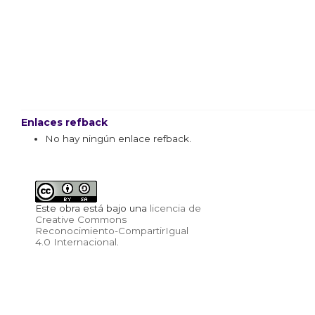
Enlaces refback
No hay ningún enlace refback.
Este obra está bajo una
licencia de
Creative Commons
Reconocimiento-CompartirIgual
4.0 Internacional
.