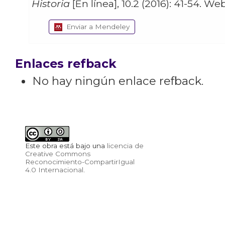
Historia
Enviar a Mendeley
Enlaces refback
No hay ningún enlace refback.
Este obra está bajo una
licencia de
Creative Commons
Reconocimiento-CompartirIgual
4.0 Internacional
.