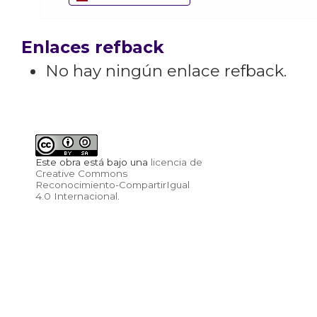
Enlaces refback
No hay ningún enlace refback.
Este obra está bajo una
licencia de
Creative Commons
Reconocimiento-CompartirIgual
4.0 Internacional
.