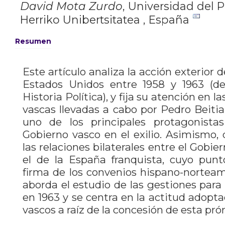
David Mota Zurdo
,
Universidad del P
Herriko Unibertsitatea , España
Resumen
Este artículo analiza la acción exterior 
Estados Unidos entre 1958 y 1963 (de
Historia Política), y fija su atención en l
vascas llevadas a cabo por Pedro Beit
uno de los principales protagonistas
Gobierno vasco en el exilio. Asimismo,
las relaciones bilaterales entre el Gobi
el de la España franquista, cuyo punt
firma de los convenios hispano-norteam
aborda el estudio de las gestiones para
en 1963 y se centra en la actitud adopta
vascos a raíz de la concesión de esta pró