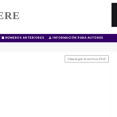
ERE
NÚMEROS ANTERIORES
INFORMACIÓN PARA AUTORES
Descargar el archivo PDF